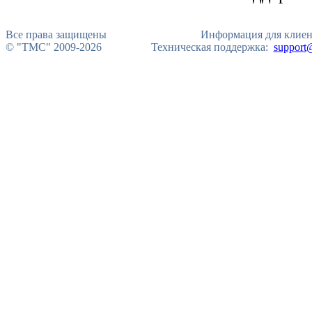
Все права защищены
Информация для клиент
© "TMC" 2009-2026
Техническая поддержка:
support