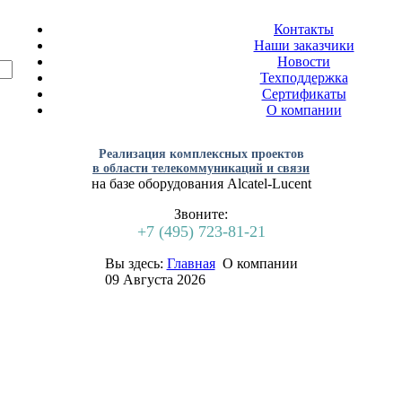
Контакты
Наши заказчики
Новости
Техподдержка
Сертификаты
О компании
Реализация комплексных проектов
в области телекоммуникаций и связи
на базе оборудования Alcatel-Lucent
Звоните:
+7 (495) 723-81-21
Вы здесь:
Главная
О компании
09 Августа 2026